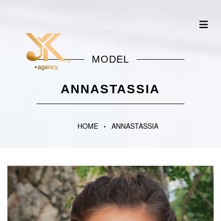
MODEL
ANNASTASSIA
HOME
ANNASTASSIA