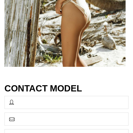
CONTACT MODEL