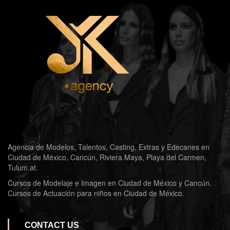
Agencia de Modelos, Talentos, Casting, Extras y Edecanes en
Ciudad de México, Cancún, Riviera Maya, Playa del Carmen,
Tulum.at.
Cursos de Modelaje e Imagen en Ciudad de México y Cancún.
Cursos de Actuación para niños en Ciudad de México.
CONTACT US