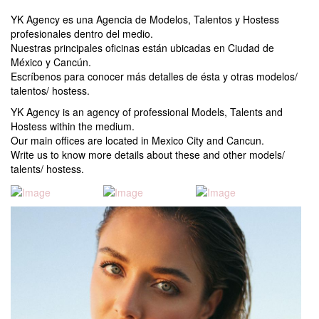
YK Agency es una Agencia de Modelos, Talentos y Hostess
profesionales dentro del medio.
Nuestras principales oficinas están ubicadas en Ciudad de
México y Cancún.
Escríbenos para conocer más detalles de ésta y otras modelos/
talentos/ hostess.
YK Agency is an agency of professional Models, Talents and
Hostess within the medium.
Our main offices are located in Mexico City and Cancun.
Write us to know more details about these and other models/
talents/ hostess.