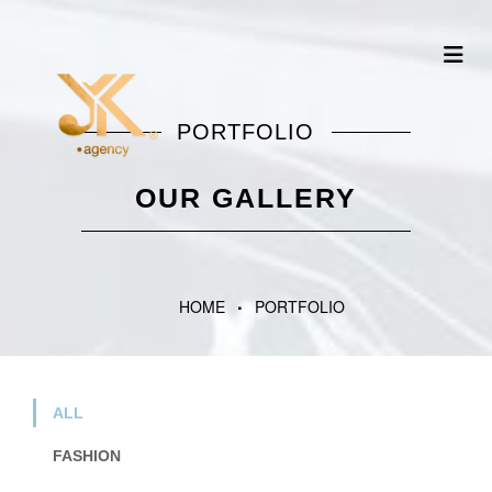
PORTFOLIO
OUR GALLERY
HOME
PORTFOLIO
ALL
FASHION