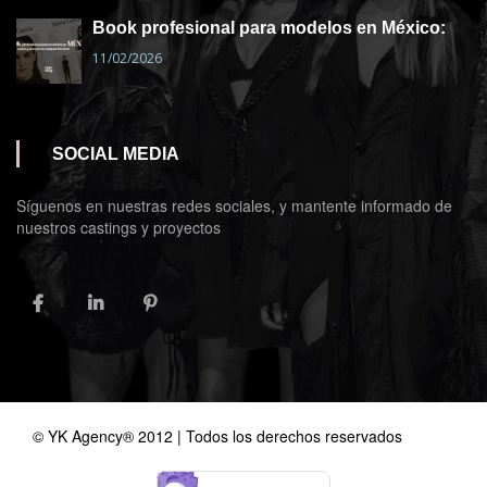
Book profesional para modelos en México:
11/02/2026
SOCIAL MEDIA
Síguenos en nuestras redes sociales, y mantente informado de
nuestros castings y proyectos
FACEBOOK
LINKEDIN
PINTEREST
© YK Agency® 2012 | Todos los derechos reservados