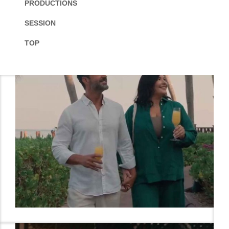
PRODUCTIONS
SESSION
TOP