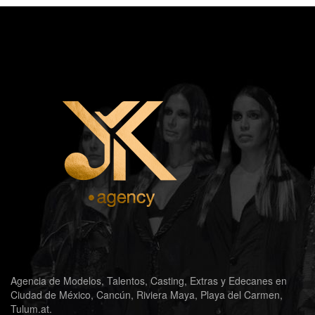
Agencia de Modelos, Talentos, Casting, Extras y Edecanes en
Ciudad de México, Cancún, Riviera Maya, Playa del Carmen,
Tulum.at.