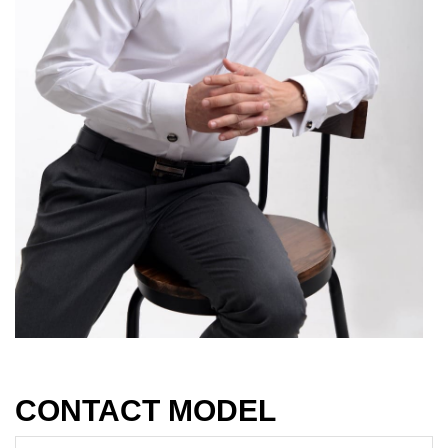
CONTACT MODEL