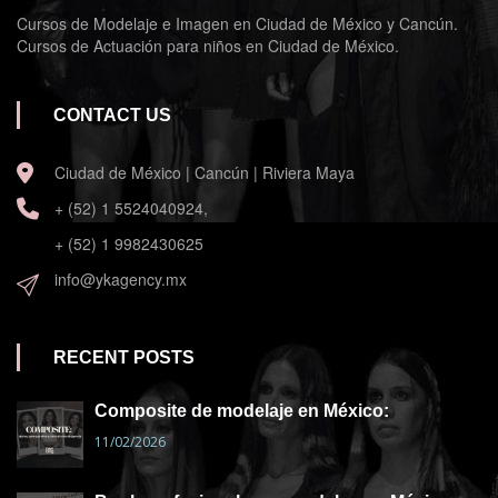
Cursos de Modelaje e Imagen en Ciudad de México y Cancún.
Cursos de Actuación para niños en Ciudad de México.
CONTACT US
Ciudad de México | Cancún | Riviera Maya
+ (52) 1 5524040924,
+ (52) 1 9982430625
info@ykagency.mx
RECENT POSTS
Composite de modelaje en México:
11/02/2026