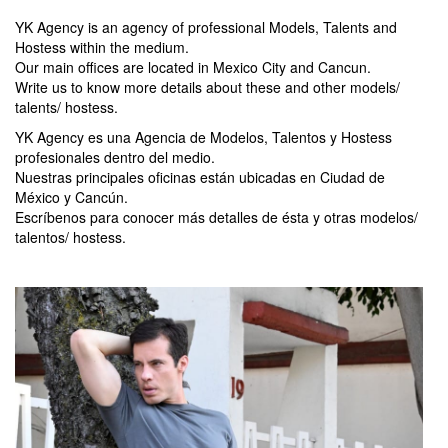
YK Agency is an agency of professional Models, Talents and
Hostess within the medium.
Our main offices are located in Mexico City and Cancun.
Write us to know more details about these and other models/
talents/ hostess.
YK Agency es una Agencia de Modelos, Talentos y Hostess
profesionales dentro del medio.
Nuestras principales oficinas están ubicadas en Ciudad de
México y Cancún.
Escríbenos para conocer más detalles de ésta y otras modelos/
talentos/ hostess.