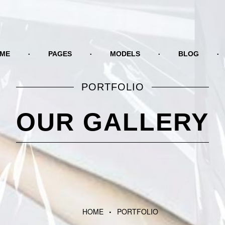
ME
PAGES
MODELS
BLOG
PORTFOLIO
OUR GALLERY
HOME
PORTFOLIO