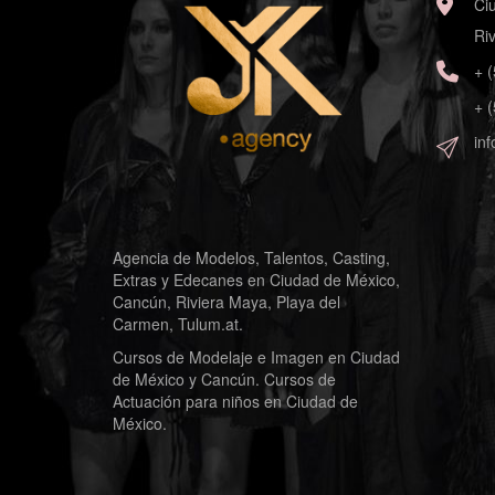
Ci
Ri
+ 
+ 
in
Agencia de Modelos, Talentos, Casting,
Extras y Edecanes en Ciudad de México,
Cancún, Riviera Maya, Playa del
Carmen, Tulum.at.
Cursos de Modelaje e Imagen en Ciudad
de México y Cancún. Cursos de
Actuación para niños en Ciudad de
México.