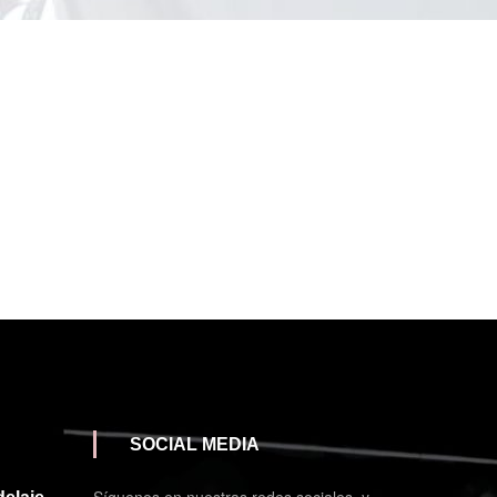
SOCIAL MEDIA