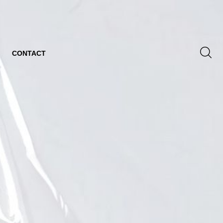
CONTACT