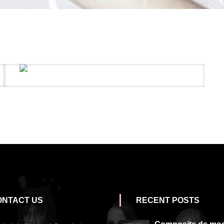
ONTACT US
RECENT POSTS