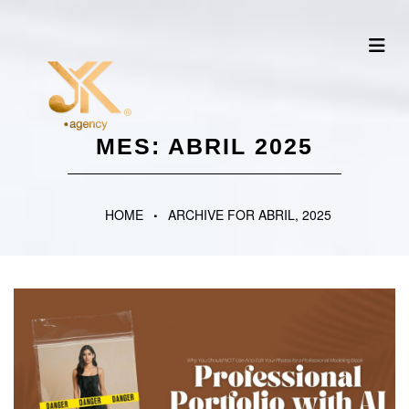
MES:
ABRIL 2025
HOME
ARCHIVE FOR ABRIL, 2025