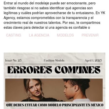
Entrar al mundo del modelaje puede ser emocionante, pero
también riesgoso si no sabes identificar qué agencias son
legítimas y cuáles podrían aprovecharse de tu entusiasmo. En YK
Agency, estamos comprometidos con la transparencia y el
crecimiento real de nuestros talentos. Por eso, te compartimos
estas claves para detectar si una agencia es confiable o
Tags
CASTING
LA AGENCIA
MODELOS
PREVENIR