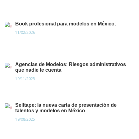
Book profesional para modelos en México:
11/02/2026
Agencias de Modelos: Riesgos administrativos
que nadie te cuenta
19/11/2025
Selftape: la nueva carta de presentación de
talentos y modelos en México
19/08/2025