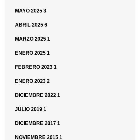
MAYO 2025
3
ABRIL 2025
6
MARZO 2025
1
ENERO 2025
1
FEBRERO 2023
1
ENERO 2023
2
DICIEMBRE 2022
1
JULIO 2019
1
DICIEMBRE 2017
1
NOVIEMBRE 2015
1