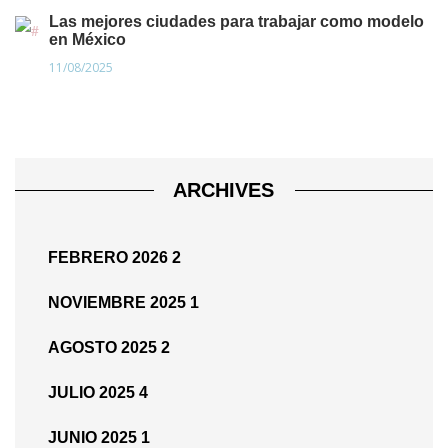
Las mejores ciudades para trabajar como modelo
en México
11/08/2025
ARCHIVES
FEBRERO 2026
2
NOVIEMBRE 2025
1
AGOSTO 2025
2
JULIO 2025
4
JUNIO 2025
1