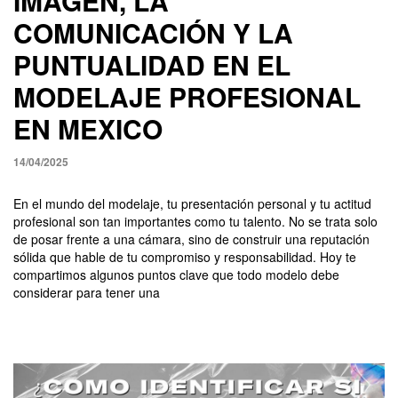
IMAGEN, LA
COMUNICACIÓN Y LA
PUNTUALIDAD EN EL
MODELAJE PROFESIONAL
EN MEXICO
14/04/2025
En el mundo del modelaje, tu presentación personal y tu actitud
profesional son tan importantes como tu talento. No se trata solo
de posar frente a una cámara, sino de construir una reputación
sólida que hable de tu compromiso y responsabilidad. Hoy te
compartimos algunos puntos clave que todo modelo debe
considerar para tener una