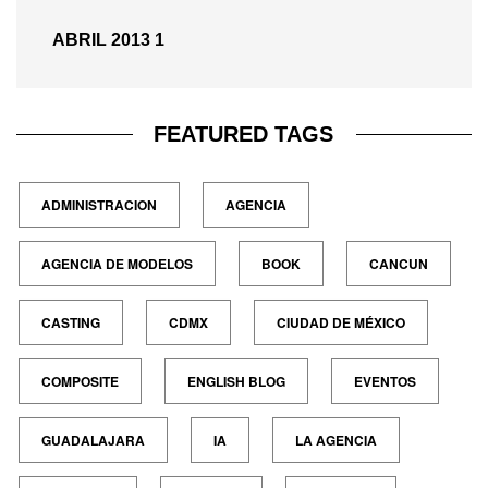
ABRIL 2013
1
FEATURED TAGS
ADMINISTRACION
AGENCIA
AGENCIA DE MODELOS
BOOK
CANCUN
CASTING
CDMX
CIUDAD DE MÉXICO
COMPOSITE
ENGLISH BLOG
EVENTOS
GUADALAJARA
IA
LA AGENCIA