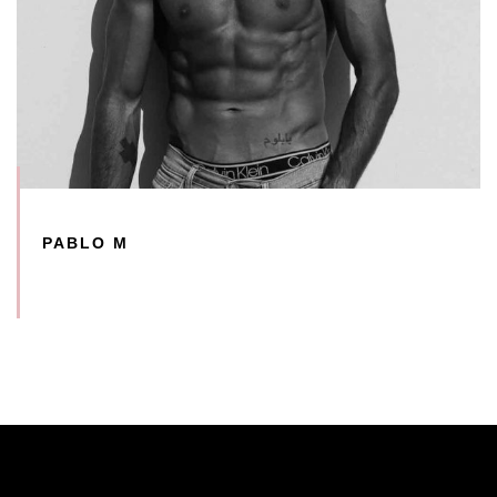
PABLO M