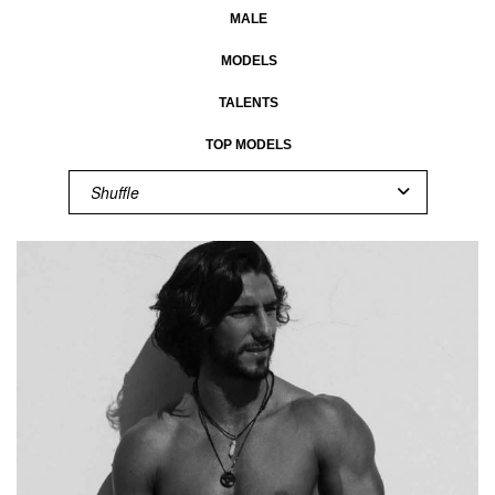
MALE
MODELS
TALENTS
TOP MODELS