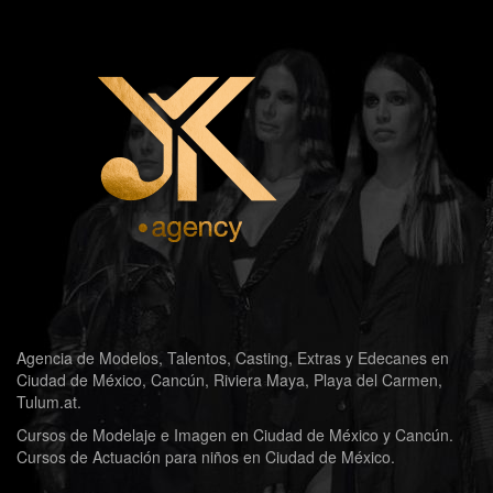
Agencia de Modelos, Talentos, Casting, Extras y Edecanes en
Ciudad de México, Cancún, Riviera Maya, Playa del Carmen,
Tulum.at.
Cursos de Modelaje e Imagen en Ciudad de México y Cancún.
Cursos de Actuación para niños en Ciudad de México.