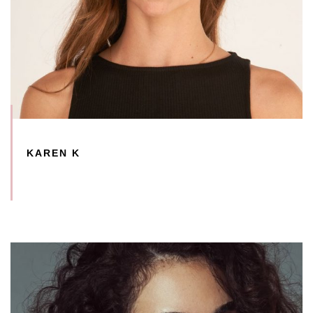
KAREN K