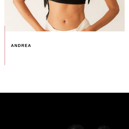
ANDREA