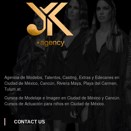
Agencia de Modelos, Talentos, Casting, Extras y Edecanes en
Ciudad de México, Cancún, Riviera Maya, Playa del Carmen,
Tulum.at.
Cursos de Modelaje e Imagen en Ciudad de México y Cancún.
Cursos de Actuación para niños en Ciudad de México.
CONTACT US