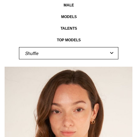
MALE
MODELS
TALENTS
TOP MODELS