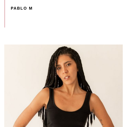
PABLO M