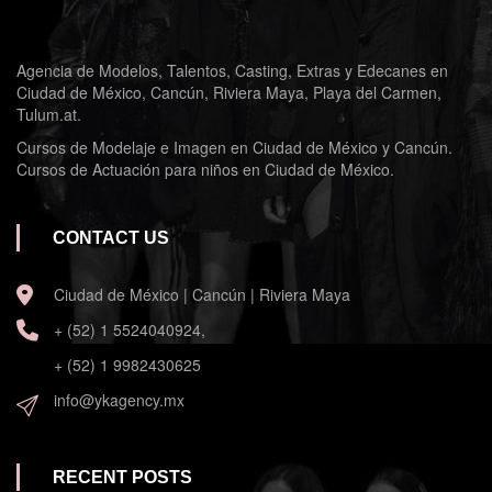
Agencia de Modelos, Talentos, Casting, Extras y Edecanes en
Ciudad de México, Cancún, Riviera Maya, Playa del Carmen,
Tulum.at.
Cursos de Modelaje e Imagen en Ciudad de México y Cancún.
Cursos de Actuación para niños en Ciudad de México.
CONTACT US
Ciudad de México | Cancún | Riviera Maya
+ (52) 1 5524040924,
+ (52) 1 9982430625
info@ykagency.mx
RECENT POSTS