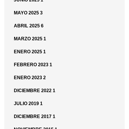
MAYO 2025
3
ABRIL 2025
6
MARZO 2025
1
ENERO 2025
1
FEBRERO 2023
1
ENERO 2023
2
DICIEMBRE 2022
1
JULIO 2019
1
DICIEMBRE 2017
1