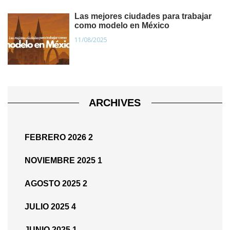
Las mejores ciudades para trabajar
como modelo en México
11/08/2025
ARCHIVES
FEBRERO 2026
2
NOVIEMBRE 2025
1
AGOSTO 2025
2
JULIO 2025
4
JUNIO 2025
1