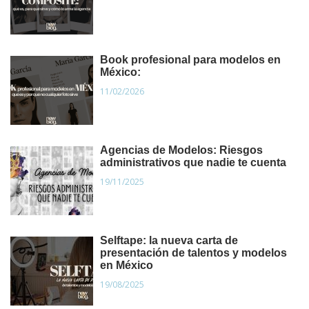
Book profesional para modelos en
México:
11/02/2026
Agencias de Modelos: Riesgos
administrativos que nadie te cuenta
19/11/2025
Selftape: la nueva carta de
presentación de talentos y modelos
en México
19/08/2025