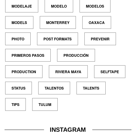
MODELAJE
MODELO
MODELOS
MODELS
MONTERREY
OAXACA
PHOTO
POST FORMATS
PREVENIR
PRIMEROS PASOS
PRODUCCIÓN
PRODUCTION
RIVIERA MAYA
SELFTAPE
STATUS
TALENTOS
TALENTS
TIPS
TULUM
INSTAGRAM