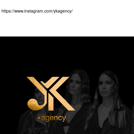
https://www.instagram.com/ykagency/