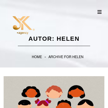
AUTOR:
HELEN
HOME
ARCHIVE FOR HELEN