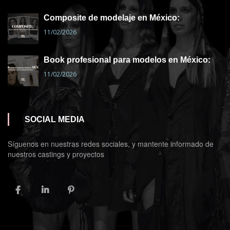
Composite de modelaje en México:
11/02/2026
Book profesional para modelos en México:
11/02/2026
SOCIAL MEDIA
Síguenos en nuestras redes sociales, y mantente informado de
nuestros castings y proyectos
FACEBOOK
LINKEDIN
PINTEREST