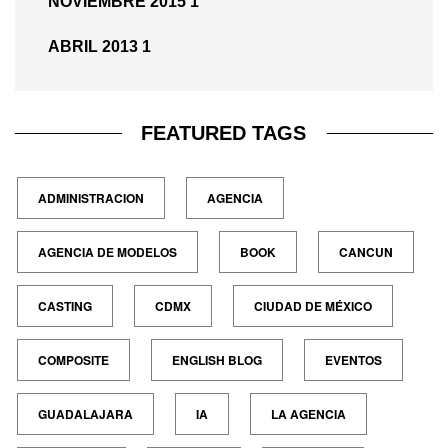
NOVIEMBRE 2015
1
ABRIL 2013
1
FEATURED TAGS
ADMINISTRACION
AGENCIA
AGENCIA DE MODELOS
BOOK
CANCUN
CASTING
CDMX
CIUDAD DE MÉXICO
COMPOSITE
ENGLISH BLOG
EVENTOS
GUADALAJARA
IA
LA AGENCIA